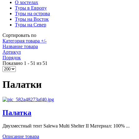
О хостелах
Туры в Европу
Туры на острова
Туры на Восток
Туры на Север
Сортировать по
Категория товара +/-
Название товара
Артикул
Порядок
Показано 1 - 51 из 51
Палатки
Палатка
Двухместный тент Salewa Multi Shelter II Материал: 100% ...
Описание товара