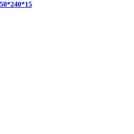
50*240*15