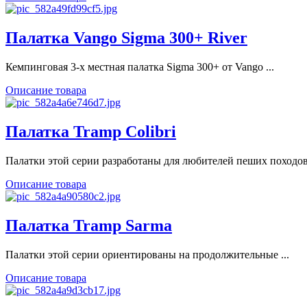
Палатка Vango Sigma 300+ River
Кемпинговая 3-х местная палатка Sigma 300+ от Vango ...
Описание товара
Палатка Tramp Colibri
Палатки этой серии разработаны для любителей пеших походов 
Описание товара
Палатка Tramp Sarma
Палатки этой серии ориентированы на продолжительные ...
Описание товара