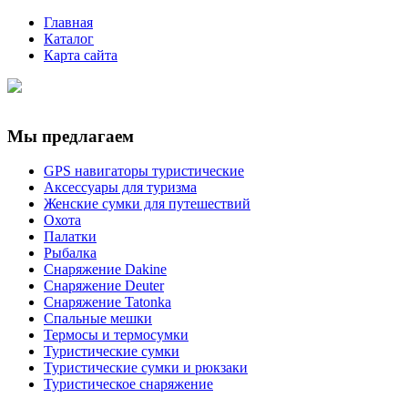
Главная
Каталог
Карта сайта
Мы предлагаем
GPS навигаторы туристические
Аксессуары для туризма
Женские сумки для путешествий
Охота
Палатки
Рыбалка
Снаряжение Dakine
Снаряжение Deuter
Снаряжение Tatonka
Спальные мешки
Термосы и термосумки
Туристические сумки
Туристические сумки и рюкзаки
Туристическое снаряжение