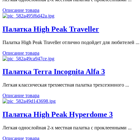
Описание товара
Палатка High Peak Traveller
Палатка High Peak Traveller отлично подойдет для любителей ...
Описание товара
Палатка Terra Incognita Alfa 3
Легкая классическая трехместная палатка трехсезонного ...
Описание товара
Палатка High Peak Hyperdome 3
Легкая однослойная 2-х местная палатка с проклеенными ...
Описание товара