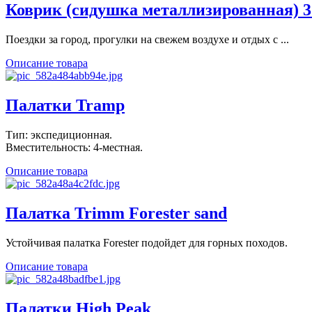
Коврик (сидушка металлизированная) 3
Поездки за город, прогулки на свежем воздухе и отдых с ...
Описание товара
Палатки Tramp
Тип: экспедиционная.
Вместительность: 4-местная.
Описание товара
Палатка Trimm Forester sand
Устойчивая палатка Forester подойдет для горных походов.
Описание товара
Палатки High Peak