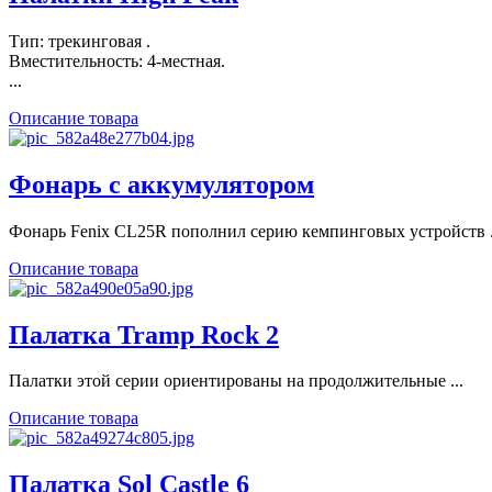
Тип: трекинговая .
Вместительность: 4-местная.
...
Описание товара
Фонарь с аккумулятором
Фонарь Fenix CL25R пополнил серию кемпинговых устройств .
Описание товара
Палатка Tramp Rock 2
Палатки этой серии ориентированы на продолжительные ...
Описание товара
Палатка Sol Castle 6